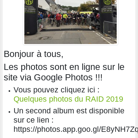
Bonjour à tous,
Les photos sont en ligne sur le
site via Google Photos !!!
Vous pouvez cliquez ici :
Quelques photos du RAID 2019
Un second album est disponible
sur ce lien :
https://photos.app.goo.gl/E8yNH