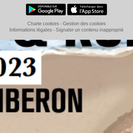
Charte cookies
Gestion des cookies
Informations légales
Signaler un contenu inapproprié