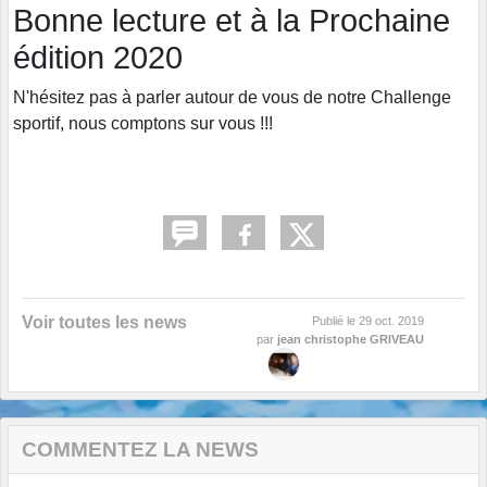
Bonne lecture et à la Prochaine
édition 2020
N'hésitez pas à parler autour de vous de notre Challenge
sportif, nous comptons sur vous !!!
Voir toutes les news
Publié le
29 oct. 2019
par
jean christophe GRIVEAU
COMMENTEZ LA NEWS