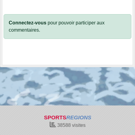
Connectez-vous
pour pouvoir participer aux
commentaires.
SPORTS
REGIONS
38588
visites