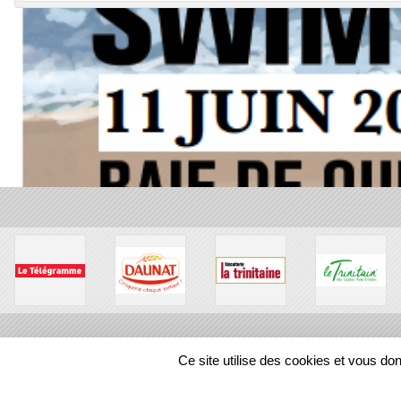
Ce site utilise des cookies et vous do