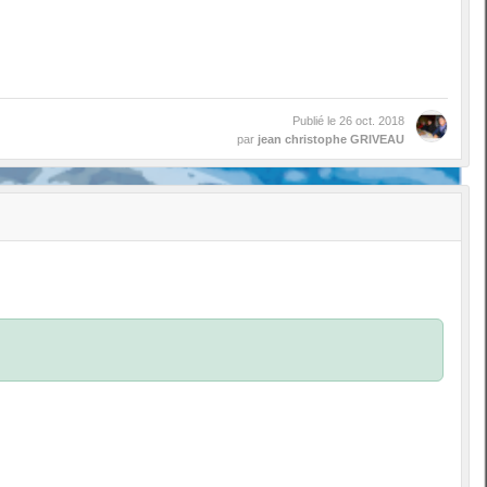
Publié le
26 oct. 2018
par
jean christophe GRIVEAU