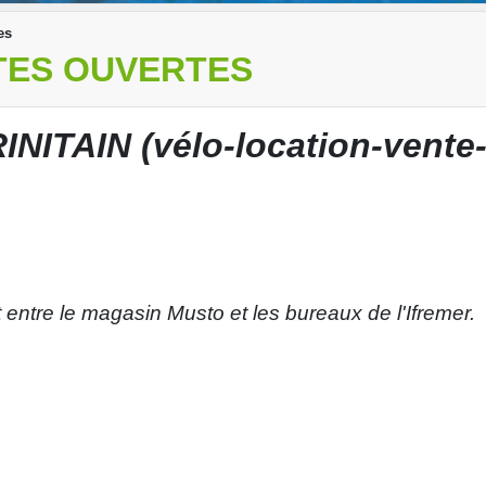
es
RTES OUVERTES
ITAIN (vélo-location-vente
 entre le magasin Musto et les bureaux de l'Ifremer.