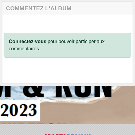
COMMENTEZ L'ALBUM
Connectez-vous
pour pouvoir participer aux
commentaires.