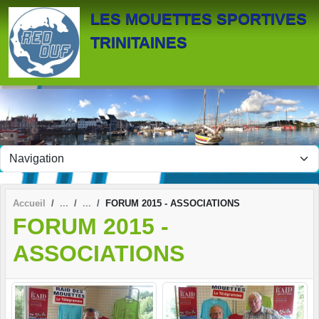
Panneau de gestion des cookies
LES MOUETTES SPORTIVES
TRINITAINES
Accueil
FORUM 2015 - ASSOCIATIONS
FORUM 2015 -
ASSOCIATIONS