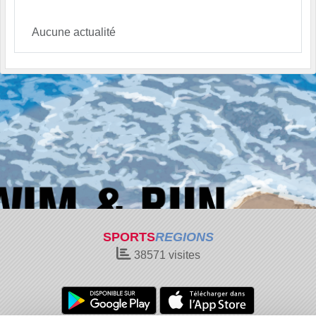
Aucune actualité
SPORTS
REGIONS
38571
visites