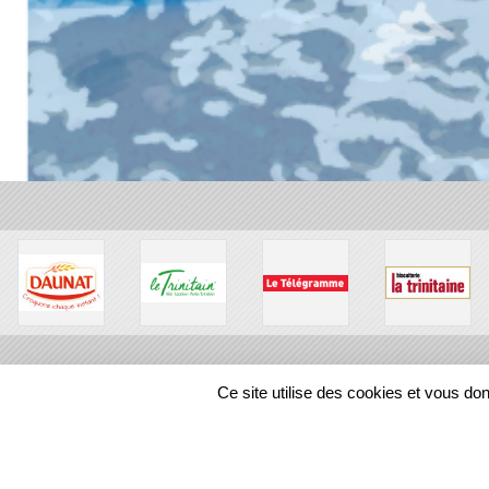
Ce site utilise des cookies et vous do