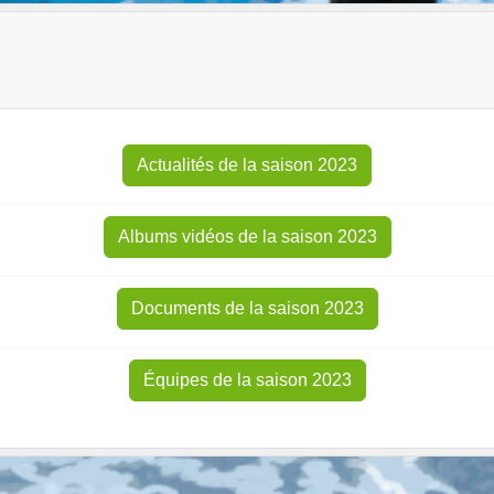
Actualités de la saison 2023
Albums vidéos de la saison 2023
Documents de la saison 2023
Équipes de la saison 2023