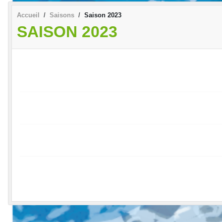
Accueil
Saisons
Saison 2023
SAISON 2023