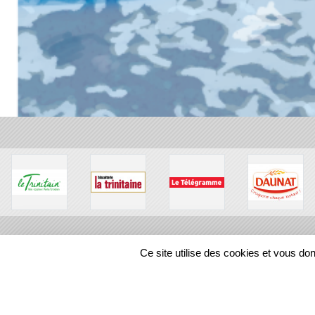
Ce site utilise des cookies et vous do