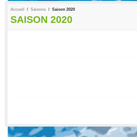
Accueil
Saisons
Saison 2020
SAISON 2020