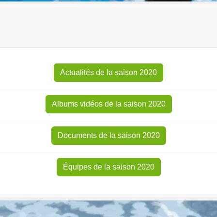
Actualités de la saison 2020
Albums vidéos de la saison 2020
Documents de la saison 2020
Équipes de la saison 2020